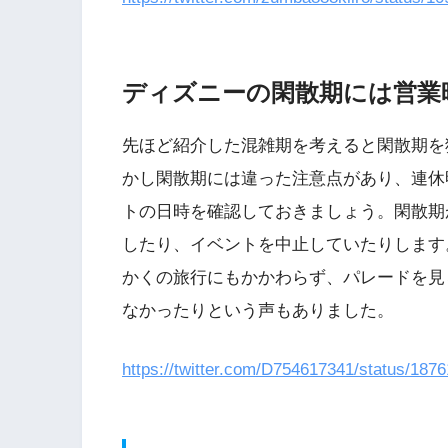
ディズニーの閑散期には営業
先ほど紹介した混雑期を考えると閑散期を
かし閑散期には違った注意点があり、連休
トの日時を確認しておきましょう。閑散期
したり、イベントを中止していたりします
かくの旅行にもかかわらず、パレードを見
なかったりという声もありました。
https://twitter.com/D754617341/status/18