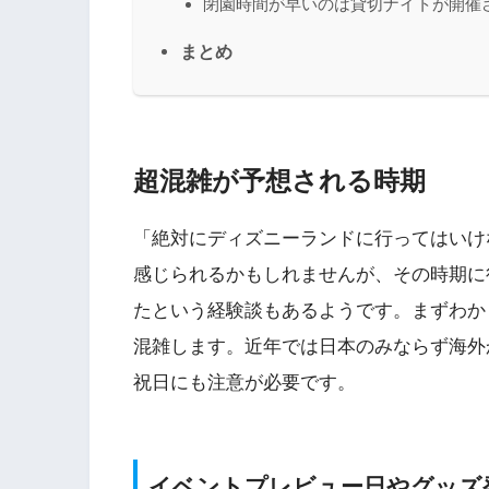
閉園時間が早いのは貸切ナイトが開催
まとめ
超混雑が予想される時期
「絶対にディズニーランドに行ってはいけ
感じられるかもしれませんが、その時期に
たという経験談もあるようです。まずわか
混雑します。近年では日本のみならず海外
祝日にも注意が必要です。
イベントプレビュー日やグッズ