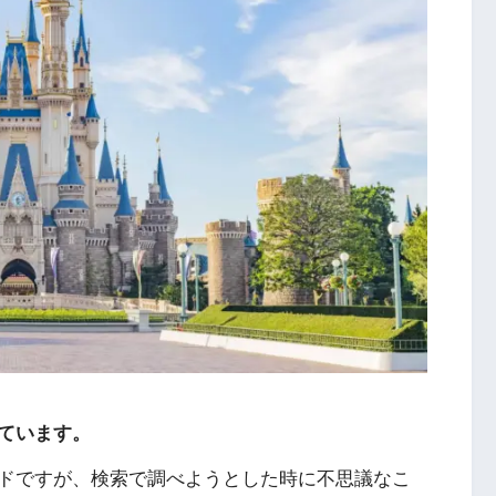
ています。
ドですが、検索で調べようとした時に不思議なこ