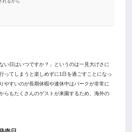
されるから
ない日はいつですか？」というのは一見大げさに
行ってしまうと楽しめずに1日を過ごすことになっ
りやすいのが長期休暇や連休中はパークが非常に
からもたくさんのゲストが来園するため、海外の
発売日