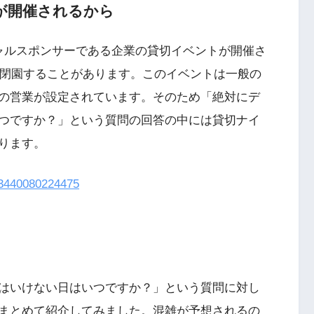
が開催されるから
ャルスポンサーである企業の貸切イベントが開催さ
で閉園することがあります。このイベントは一般の
の営業が設定されています。そのため「絶対にデ
つですか？」という質問の回答の中には貸切ナイ
ります。
043440080224475
はいけない日はいつですか？」という質問に対し
まとめて紹介してみました。混雑が予想されるの