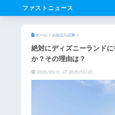
ファストニュース
ホーム
お役立ち記事
絶対にディズニーランドに
か？その理由は？
2025/03/11
2025/10/20