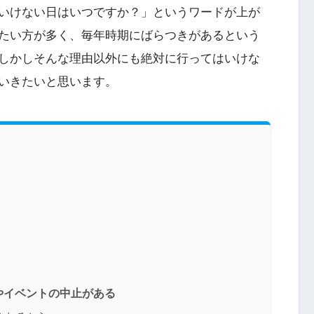
いけない日はいつですか？」というワードが上が
たい方が多く、毎年時期にばらつきがあるという
しかしそんな理由以外にも絶対に行ってはいけな
いきたいと思います。
やイベントの中止がある