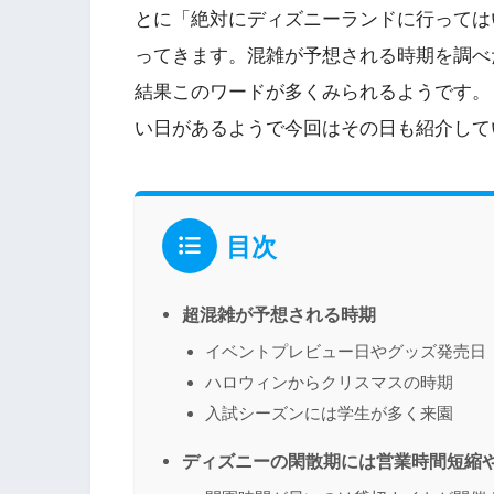
とに「絶対にディズニーランドに行っては
ってきます。混雑が予想される時期を調べ
結果このワードが多くみられるようです。
い日があるようで今回はその日も紹介して
目次
超混雑が予想される時期
イベントプレビュー日やグッズ発売日
ハロウィンからクリスマスの時期
入試シーズンには学生が多く来園
ディズニーの閑散期には営業時間短縮