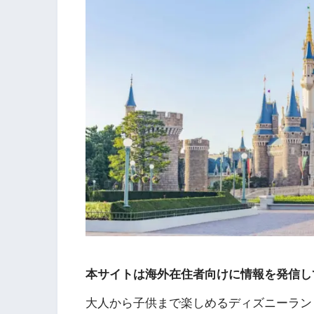
本サイトは海外在住者向けに情報を発信し
大人から子供まで楽しめるディズニーラン