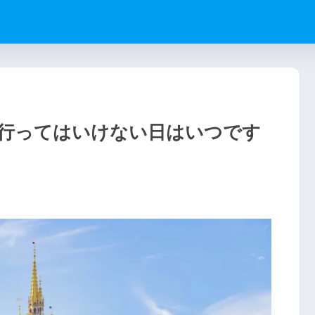
行ってはいけない日はいつです