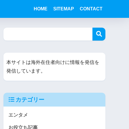
HOME
SITEMAP
CONTACT
本サイトは海外在住者向けに情報を発信を
発信しています。
カテゴリー
エンタメ
お役立ち記事