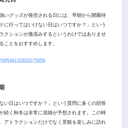
強いグッズが発売される日には、早朝から開園待
ドに行ってはいけない日はいつですか？」という
ラクションが激混みするというわけではありませ
ることをおすすめします。
s/1749546132932575656
期
ない日はいつですか？」という質問に多くの回答
が続く秋冬は非常に混雑が予想されます。この時
、アトラクションだけでなく景観を楽しみに訪れ