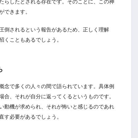
たらしたとされる存在です。そのことに、この神
ができます。
圧倒されるという報告があるため、正しく理解
招くこともあるでしょう。
ら
概念で多くの人々の間で語られています。具体例
場合、それが自分に返ってくるというものです。
い動機が求められ、それが怖いと感じるのであれ
直す必要があるでしょう。