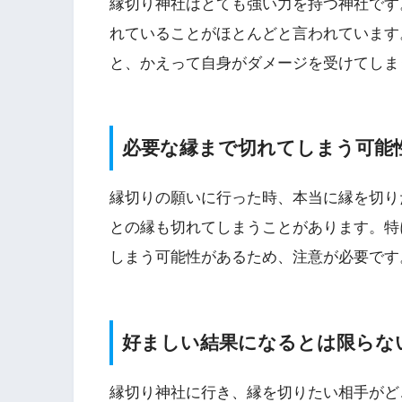
縁切り神社はとても強い力を持つ神社です
れていることがほとんどと言われています
と、かえって自身がダメージを受けてしま
必要な縁まで切れてしまう可能
縁切りの願いに行った時、本当に縁を切り
との縁も切れてしまうことがあります。特
しまう可能性があるため、注意が必要です
好ましい結果になるとは限らな
縁切り神社に行き、縁を切りたい相手がど