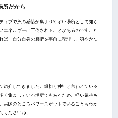
場所だから
ティブで負の感情が集まりやすい場所として知ら
いエネルギーに圧倒されることがあるのです。だ
れば、自分自身の感情を事前に整理し、穏やかな
て紹介してきました。縁切り神社と言われている
多く集まっている場所でもあるため、軽い気持ち
、実際のところパワースポットであることもわか
てくださいね。