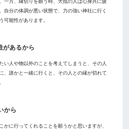
。一方、縁切りを願う時、大抵の人は心身共に疲
。自分の体調が悪い状態で、力の強い神社に行く
う可能性があります。
性があるから
たい人や物以外のことを考えてしまうと、その人
に、誰かと一緒に行くと、その人との縁が切れて
。
いから
こかに行ってくれることを願うかと思いますが、