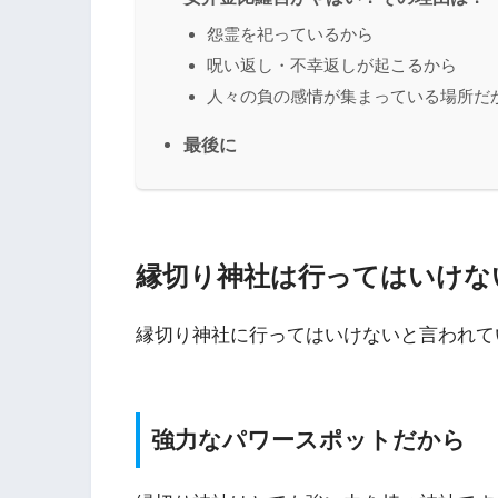
怨霊を祀っているから
呪い返し・不幸返しが起こるから
人々の負の感情が集まっている場所だ
最後に
縁切り神社は行ってはいけな
縁切り神社に行ってはいけないと言われて
強力なパワースポットだから