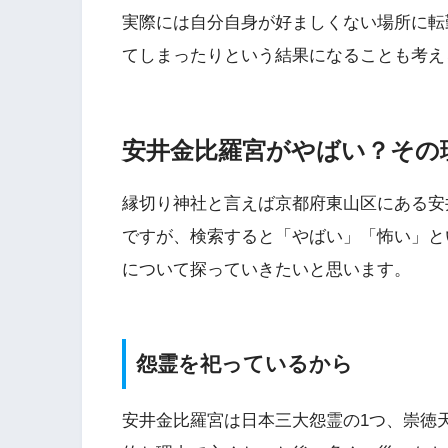
実際には自分自身が好ましくない場所に転
てしまったりという結果になることも考え
安井金比羅宮がやばい？その
縁切り神社と言えば京都府東山区にある安
ですが、検索すると「やばい」「怖い」と
について探っていきたいと思います。
怨霊を祀っているから
安井金比羅宮は日本三大怨霊の1つ、崇徳