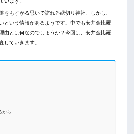
ています。
藁をもすがる思いで訪れる縁切り神社。しかし、
いという情報があるようです。中でも安井金比羅
理由とは何なのでしょうか？今回は、安井金比羅
査していきます。
るから