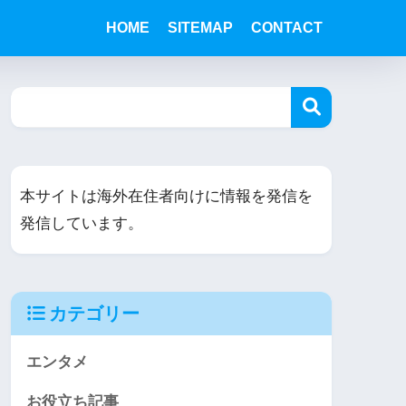
HOME
SITEMAP
CONTACT
本サイトは海外在住者向けに情報を発信を
発信しています。
カテゴリー
エンタメ
お役立ち記事