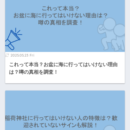
2025.05.23 Fri
これって本当？お盆に海に行ってはいけない理由
は？噂の真相を調査！