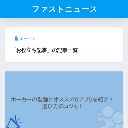
ファストニュース
ホーム
「お役立ち記事」の記事一覧