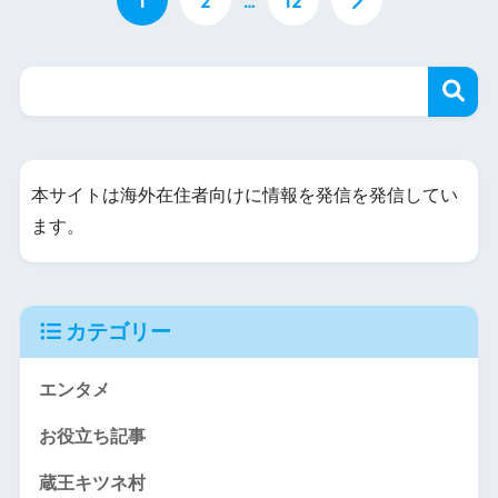
1
2
…
12
本サイトは海外在住者向けに情報を発信を発信してい
ます。
カテゴリー
エンタメ
お役立ち記事
蔵王キツネ村