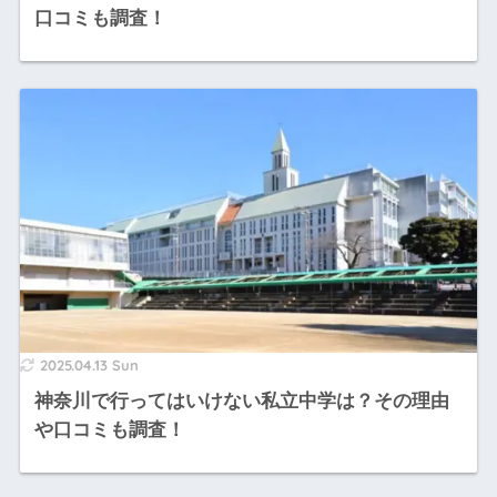
口コミも調査！
2025.04.13 Sun
神奈川で行ってはいけない私立中学は？その理由
や口コミも調査！