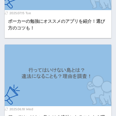
2025.07.15 Tue
ポーカーの勉強にオススメのアプリを紹介！選び
方のコツも！
2025.06.18 Wed