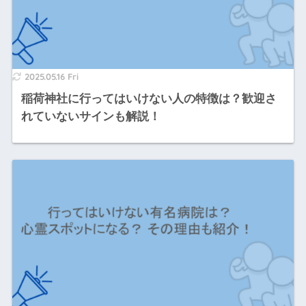
2025.05.16 Fri
稲荷神社に行ってはいけない人の特徴は？歓迎さ
れていないサインも解説！