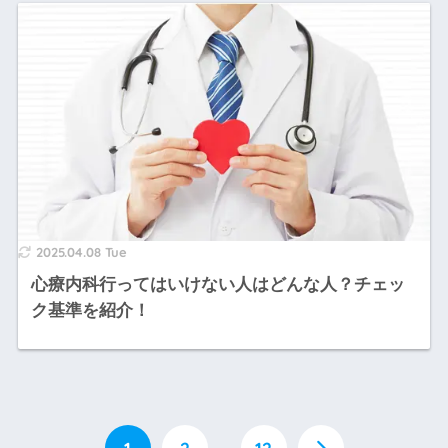
2025.04.08 Tue
心療内科行ってはいけない人はどんな人？チェッ
ク基準を紹介！