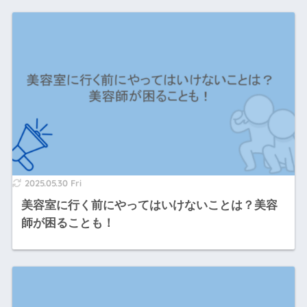
2025.05.30 Fri
美容室に行く前にやってはいけないことは？美容
師が困ることも！