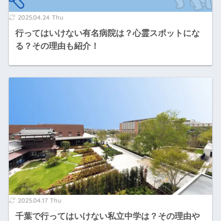
2025.04.24 Thu
行ってはいけない有名病院は？心霊スポットにな
る？その理由も紹介！
2025.04.17 Thu
千葉で行ってはいけない私立中学は？その理由や