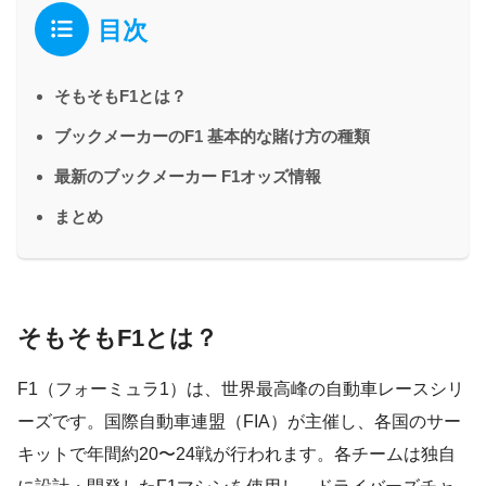
目次
そもそもF1とは？
ブックメーカーのF1 基本的な賭け方の種類
最新のブックメーカー F1オッズ情報
まとめ
そもそもF1とは？
F1（フォーミュラ1）は、世界最高峰の自動車レースシリ
ーズです。国際自動車連盟（FIA）が主催し、各国のサー
キットで年間約20〜24戦が行われます。各チームは独自