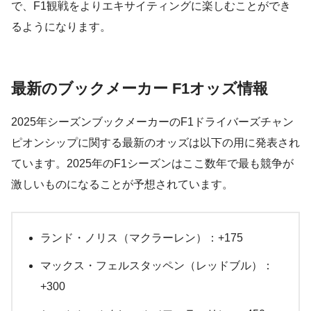
で、F1観戦をよりエキサイティングに楽しむことができ
るようになります。
最新のブックメーカー F1オッズ情報
2025年シーズンブックメーカーのF1ドライバーズチャン
ピオンシップに関する最新のオッズは以下の用に発表され
ています。2025年のF1シーズンはここ数年で最も競争が
激しいものになることが予想されています。
ランド・ノリス（マクラーレン）：+175
マックス・フェルスタッペン（レッドブル）：
+300