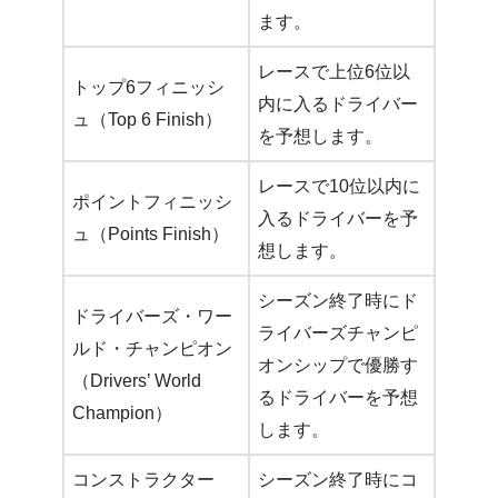
ます。
レースで上位6位以
トップ6フィニッシ
内に入るドライバー
ュ（Top 6 Finish）
を予想します。
レースで10位以内に
ポイントフィニッシ
入るドライバーを予
ュ（Points Finish）
想します。
シーズン終了時にド
ドライバーズ・ワー
ライバーズチャンピ
ルド・チャンピオン
オンシップで優勝す
（Drivers’ World
るドライバーを予想
Champion）
します。
コンストラクター
シーズン終了時にコ