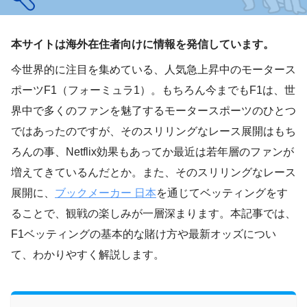
本サイトは海外在住者向けに情報を発信しています。
今世界的に注目を集めている、人気急上昇中のモータース
ポーツF1（フォーミュラ1）。もちろん今までもF1は、世
界中で多くのファンを魅了するモータースポーツのひとつ
ではあったのですが、そのスリリングなレース展開はもち
ろんの事、Netflix効果もあってか最近は若年層のファンが
増えてきているんだとか。また、そのスリリングなレース
展開に、
ブックメーカー 日本
を通じてベッティングをす
ることで、観戦の楽しみが一層深まります。本記事では、
F1ベッティングの基本的な賭け方や最新オッズについ
て、わかりやすく解説します。