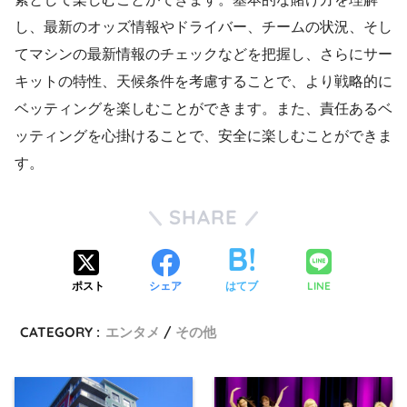
し、最新のオッズ情報やドライバー、チームの状況、そし
てマシンの最新情報のチェックなどを把握し、さらにサー
キットの特性、天候条件を考慮することで、より戦略的に
ベッティングを楽しむことができます。また、責任あるベ
ッティングを心掛けることで、安全に楽しむことができま
す。
SHARE
LINE
ポスト
シェア
はてブ
CATEGORY :
エンタメ
その他