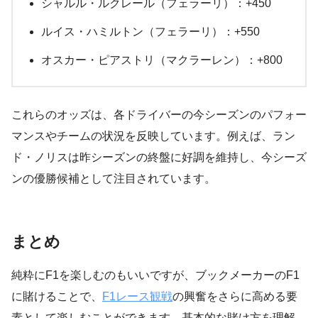
シャルル・ルクレール（フェラーリ）：+450
ルイス・ハミルトン（フェラーリ）：+550
オスカー・ピアストリ（マクラーレン）：+800
これらのオッズは、各ドライバーの今シーズンのパフォー
マンスやチームの状況を反映しています。例えば、ラン
ド・ノリスは昨シーズンの終盤に好調を維持し、今シーズ
ンの優勝候補として注目されています。
まとめ
純粋にF1を楽しむのもいいですが、ブックメーカーのF1
に賭けることで、
F1レース観戦
の興奮をさらに高める要
素として楽しむことができます。基本的な賭け方を理解