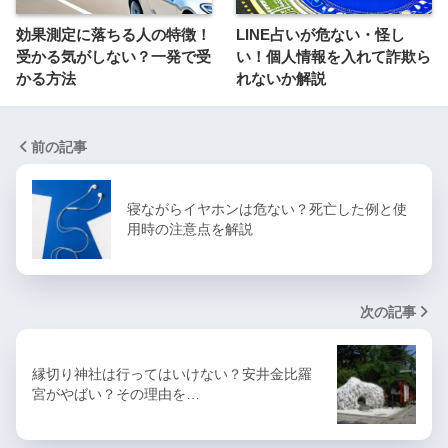
効果測定に落ちる人の特徴！
LINE占いが危ない・怪し
受かる気がしない？一発で受
い！個人情報を入れて詐欺ら
かる方法
れないか解説
前の記事
寝ながらイヤホンは危ない？死亡した例と使
用時の注意点を解説
次の記事
縁切り神社は行ってはいけない？安井金比羅
宮がやばい？その理由を…