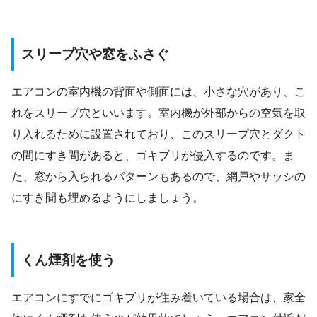
スリープ穴や窓をふさぐ
エアコンの室内機の背面や側面には、小さな穴があり、こ
れをスリープ穴といいます。室内機が外部からの空気を取
り入れるために設置されており、このスリープ穴とダクト
の間にすき間があると、ゴキブリが侵入するのです。ま
た、窓から入られるパターンもあるので、網戸やサッシの
にすき間も埋めるようにしましょう。
くん煙剤を使う
エアコンにすでにゴキブリが住み着いている場合は、家全