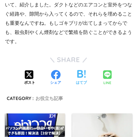
いて、紹介しました。ダクトなどのエアコンと室外をつな
ぐ経路や、隙間から入ってくるので、それらを埋めること
も重要なんですね。もしゴキブリが出てしまってからで
も、殺虫剤やくん煙剤などで繁殖を防ぐことができるよう
です。
SHARE
LINE
ポスト
シェア
はてブ
CATEGORY :
お役立ち記事