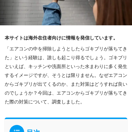
本サイトは海外在住者向けに情報を発信しています。
「エアコンの中を掃除しようとしたらゴキブリが落ちてき
た」という経験は、誰しも起こり得るでしょう。ゴキブリ
といえば、キッチンや洗面所といった水まわりに多く発生
するイメージですが、そうとは限りません。なぜエアコン
からゴキブリが出てくるのか、また対策はどうすれば良い
のでしょうか？今回は、エアコンからゴキブリが落ちてき
た際の対策について、調査しました。