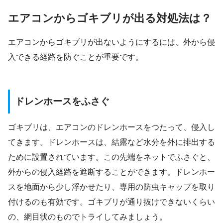
エアコンからゴキブリが出る対処法は？
エアコンからゴキブリが出ないようにするには、外から侵
入できる経路を防ぐことが重要です。
ドレンホースをふさぐ
ゴキブリは、エアコンのドレンホースをつたって、侵入し
てきます。ドレンホースは、結露など水分を外に排出する
ために設置されています。この先端をネットでふさぐと、
外からの侵入経路を遮断することができます。ドレンホー
スを地面から少し浮かせたり、専用の防虫キャップを取り
付けるのも有効です。ゴキブリが通り抜けできないくらい
の、網目状のものでトライしてみましょう。