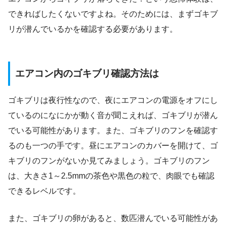
できればしたくないですよね。そのためには、まずゴキブ
リが潜んでいるかを確認する必要があります。
エアコン内のゴキブリ確認方法は
ゴキブリは夜行性なので、夜にエアコンの電源をオフにし
ているのになにかが動く音が聞こえれば、ゴキブリが潜ん
でいる可能性があります。また、ゴキブリのフンを確認す
るのも一つの手です。昼にエアコンのカバーを開けて、ゴ
キブリのフンがないか見てみましょう。ゴキブリのフン
は、大きさ1～2.5mmの茶色や黒色の粒で、肉眼でも確認
できるレベルです。
また、ゴキブリの卵があると、数匹潜んでいる可能性があ