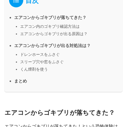
目次
エアコンからゴキブリが落ちてきた？
エアコン内のゴキブリ確認方法は
エアコンからゴキブリが出る原因は？
エアコンからゴキブリが出る対処法は？
ドレンホースをふさぐ
スリープ穴や窓をふさぐ
くん煙剤を使う
まとめ
エアコンからゴキブリが落ちてきた？
エアコンからゴキブリが落ちてきた！という恐怖体験は、