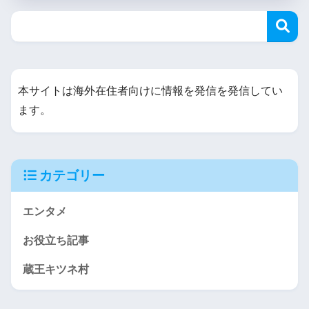
本サイトは海外在住者向けに情報を発信を発信してい
ます。
カテゴリー
エンタメ
お役立ち記事
蔵王キツネ村