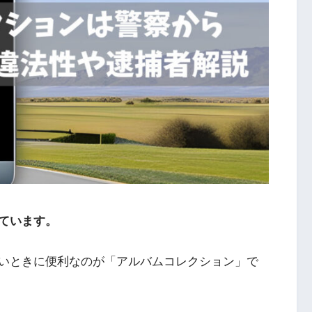
ています。
いときに便利なのが「アルバムコレクション」で