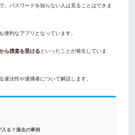
で、パスワードを知らない人は見ることはできま
も便利なアプリとなっています。
から捜査を受ける
といったことが発生していま
る違法性や逮捕者について解説します。
が入る？過去の事例