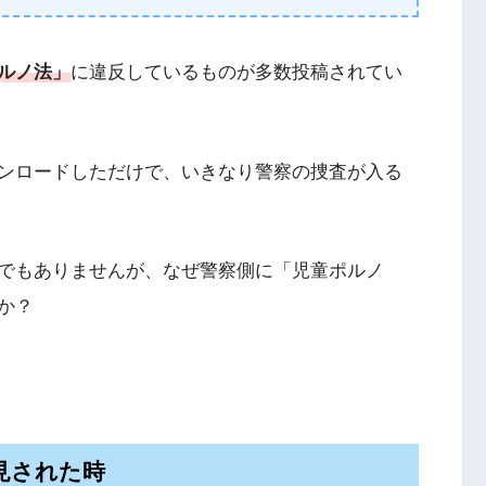
ルノ法」
に違反しているものが多数投稿されてい
ンロードしただけで、いきなり警察の捜査が入る
でもありませんが、なぜ警察側に「児童ポルノ
か？
見された時