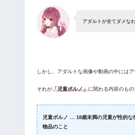
アダルトが全てダメな
しかし、アダルトな画像や動画の中にはア
それが
「児童ポルノ」
に関わる内容のもの
児童ポルノ … 18歳未満の児童が性的
物品のこと