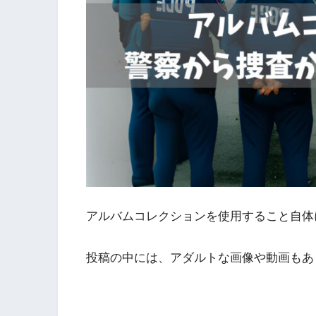
アルバムコレクションを使用すること自体
投稿の中には、アダルトな画像や動画もあ