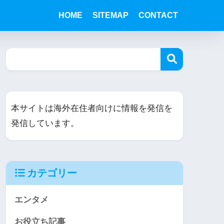
HOME
SITEMAP
CONTACT
本サイトは海外在住者向けに情報を発信を
発信しています。
カテゴリー
エンタメ
お役立ち記事