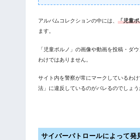
アルバムコレクションの中には、
「児童ポ
ます。
「児童ポルノ」の画像や動画を投稿・ダウ
わけではありません。
サイト内を警察が常にマークしているわけ
法」に違反しているのがバレるのでしょう
サイバーパトロールによって発