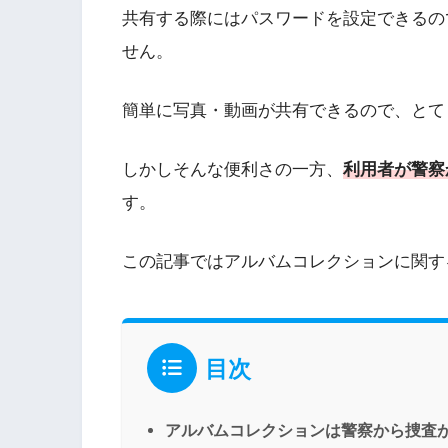
共有する際にはパスワードを設定できるの
せん。
簡単に写真・動画が共有できるので、とて
しかしそんな便利さの一方、
利用者が警察
す。
この記事ではアルバムコレクションに関す
目次
アルバムコレクションは警察から捜査