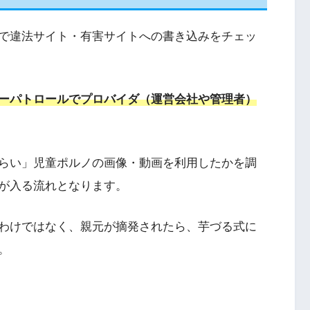
で違法サイト・有害サイトへの書き込みをチェッ
ーパトロールでプロバイダ（運営会社や管理者）
らい」児童ポルノの画像・動画を利用したかを調
が入る流れとなります。
わけではなく、親元が摘発されたら、芋づる式に
。