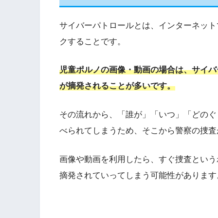
サイバーパトロールとは、インターネット
クすることです。
児童ポルノの画像・動画の場合は、サイバ
が摘発されることが多いです。
その流れから、「誰が」「いつ」「どのぐ
べられてしまうため、そこから警察の捜査
画像や動画を利用したら、すぐ捜査という
摘発されていってしまう可能性があります