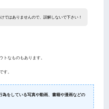
わけではありませんので、誤解しないで下さい！
ウトなものもあります。
です。
な行為をしている写真や動画、書籍や漫画などの