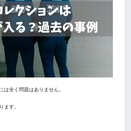
には全く問題はありません。
ります。