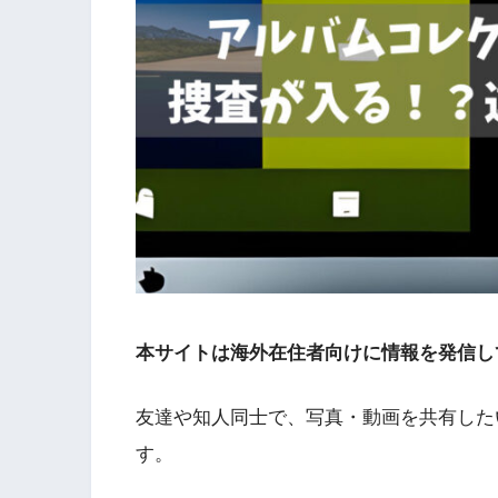
本サイトは海外在住者向けに情報を発信し
友達や知人同士で、写真・動画を共有した
す。