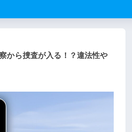
察から捜査が入る！？違法性や